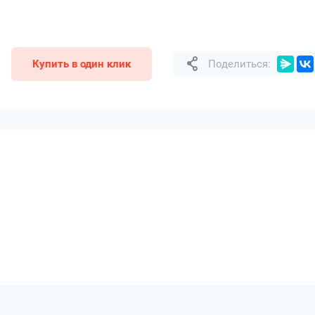
Купить в один клик
Поделиться: