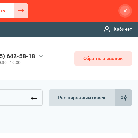
ть
Кабинет
5) 642-58-18
Обратный звонок
:30 - 19:00
Расширенный поиск