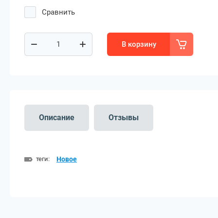
Сравнить
В корзину
Описание
Отзывы
теги:
Новое