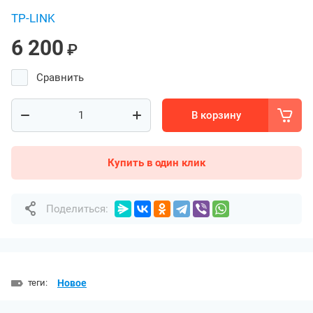
TP-LINK
6 200
₽
Сравнить
В корзину
Купить в один клик
Поделиться:
теги:
Новое