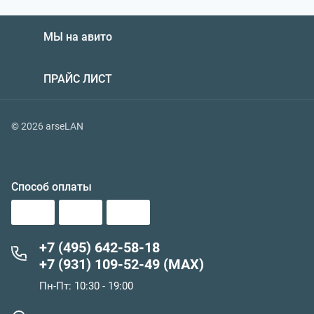
МЫ на авито
ПРАЙС ЛИСТ
© 2026 arseLAN
Способ оплаты
+7 (495) 642-58-18
+7 (931) 109-52-49 (MAX)
Пн-Пт: 10:30 - 19:00