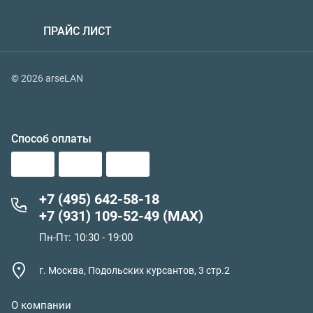
ПРАЙС ЛИСТ
© 2026 arseLAN
Способ оплаты
+7 (495) 642-58-18
+7 (931) 109-52-49 (MAX)
Пн-Пт: 10:30 - 19:00
г. Москва, Подольских курсантов, 3 стр.2
О компании