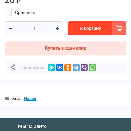
20
₽
Сравнить
В корзину
Купить в один клик
Поделиться:
теги:
Новое
МЫ на авито