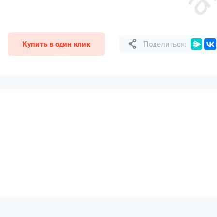
Купить в один клик
Поделиться: