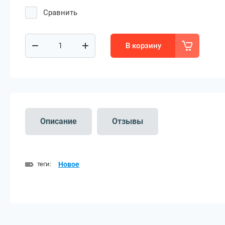
Сравнить
В корзину
Описание
Отзывы
теги:
Новое