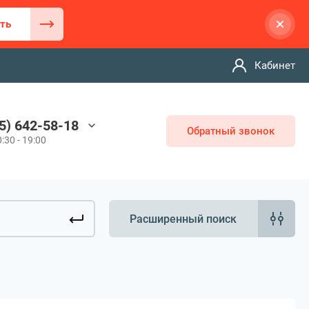
ть
Кабинет
5) 642-58-18
Обратный звонок
:30 - 19:00
Расширенный поиск