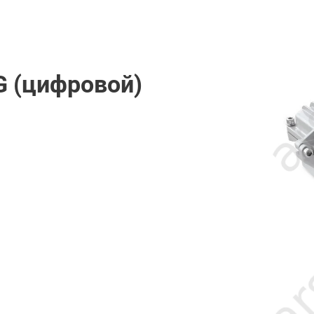
G (цифровой)