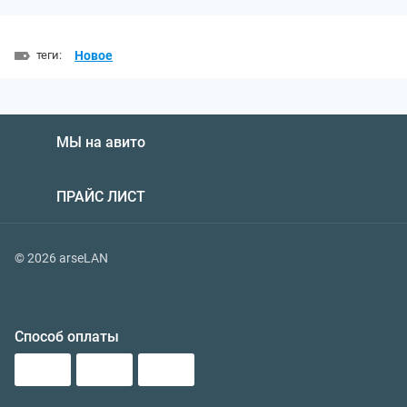
теги:
Новое
МЫ на авито
ПРАЙС ЛИСТ
© 2026 arseLAN
Способ оплаты