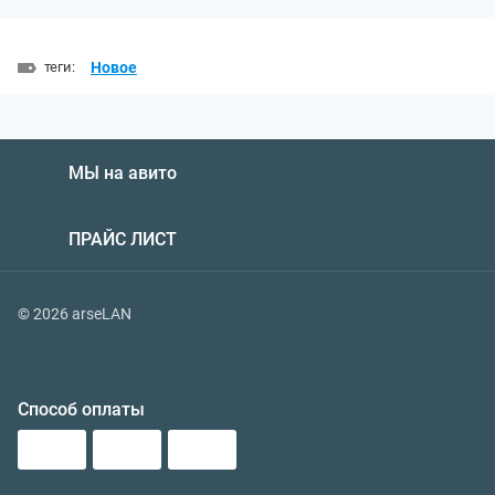
теги:
Новое
МЫ на авито
ПРАЙС ЛИСТ
© 2026 arseLAN
Способ оплаты