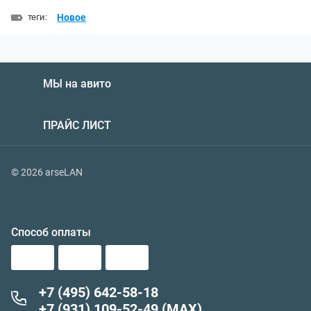
теги:
Новое
МЫ на авито
ПРАЙС ЛИСТ
© 2026 arseLAN
Способ оплаты
+7 (495) 642-58-18
+7 (931) 109-52-49 (MAX)