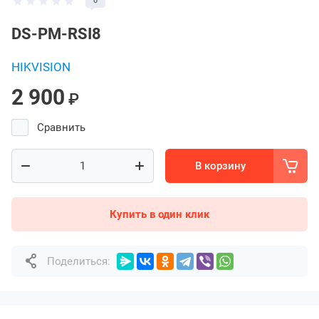
0
DS-PM-RSI8
HIKVISION
2 900
₽
Сравнить
В корзину
Купить в один клик
Поделиться: