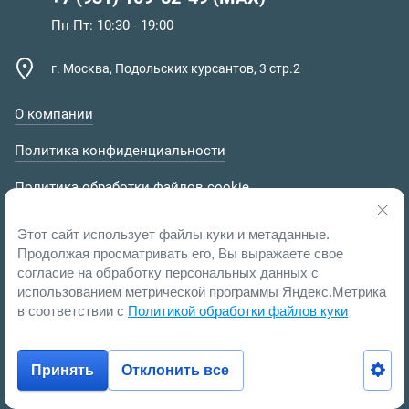
Пн-Пт: 10:30 - 19:00
г. Москва, Подольских курсантов, 3 стр.2
О компании
Политика конфиденциальности
Политика обработки файлов cookie
Пользовательское соглашение
Этот сайт использует файлы куки и метаданные.
Продолжая просматривать его, Вы выражаете свое
согласие на обработку персональных данных с
использованием метрической программы Яндекс.Метрика
в соответствии с
Политикой обработки файлов куки
Принять
Отклонить все
Мегагрупп.ру