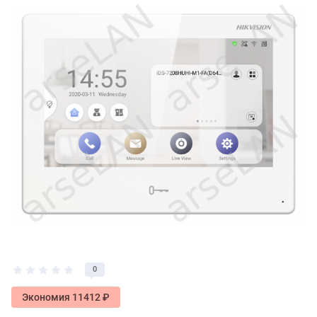
0
Экономия 11412 ₽