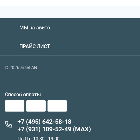
МЫ на авито
ПРАЙС ЛИСТ
© 2026 arseLAN
Способ оплаты
+7 (495) 642-58-18
+7 (931) 109-52-49 (MAX)
Пн-Пт: 10:30 - 19:00