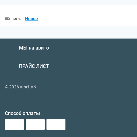
теги:
Новое
МЫ на авито
ПРАЙС ЛИСТ
© 2026 arseLAN
Способ оплаты