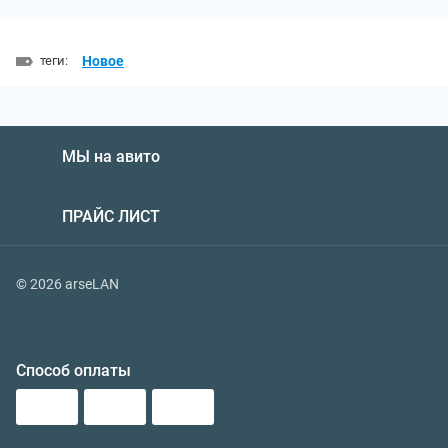
теги:
Новое
МЫ на авито
ПРАЙС ЛИСТ
© 2026 arseLAN
Способ оплаты