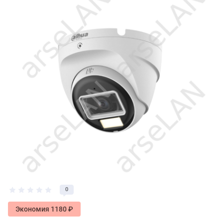
0
Экономия 1180 ₽