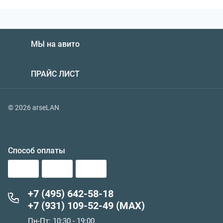
МЫ на авито
ПРАЙС ЛИСТ
© 2026 arseLAN
Способ оплаты
+7 (495) 642-58-18
+7 (931) 109-52-49 (MAX)
Пн-Пт: 10:30 - 19:00