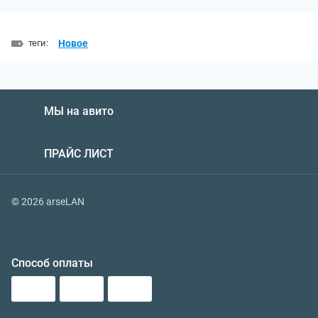
теги:
Новое
МЫ на авито
ПРАЙС ЛИСТ
© 2026 arseLAN
Способ оплаты